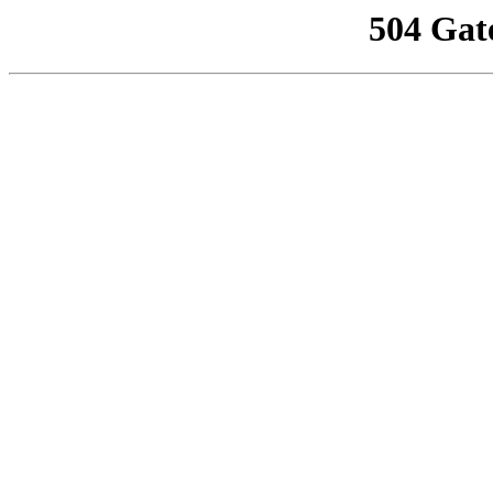
504 Gat